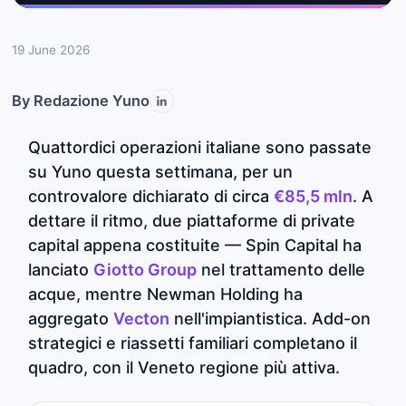
19 June 2026
By
Redazione Yuno
Quattordici operazioni italiane sono passate
su Yuno questa settimana, per un
controvalore dichiarato di circa
€85,5 mln
. A
dettare il ritmo, due piattaforme di private
capital appena costituite — Spin Capital ha
lanciato
Giotto Group
nel trattamento delle
acque, mentre Newman Holding ha
aggregato
Vecton
nell'impiantistica. Add-on
strategici e riassetti familiari completano il
quadro, con il Veneto regione più attiva.