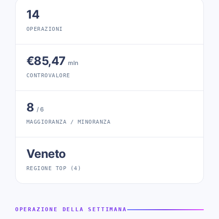
14
OPERAZIONI
€85,47
mln
CONTROVALORE
8
/ 6
MAGGIORANZA / MINORANZA
Veneto
REGIONE TOP (4)
OPERAZIONE DELLA SETTIMANA