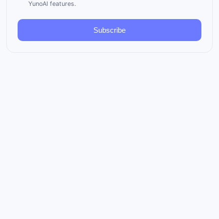
YunoAI features.
Subscribe