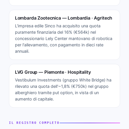
Lombarda Zootecnica — Lombardia · Agritech
L'impresa edile Sinco ha acquisito una quota
puramente finanziaria del 16% (€564k) nel
concessionario Lely Center mantovano di robotica
per l'allevamento, con pagamento in dieci rate
annuali.
LVG Group — Piemonte · Hospitality
Vestibulum Investments (gruppo White Bridge) ha
rilevato una quota dell'~1,8% (€750k) nel gruppo
alberghiero tramite put option, in vista di un
aumento di capitale.
IL REGISTRO COMPLETO