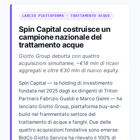
LANCIO PIATTAFORMA · TRATTAMENTO ACQUE
Spin Capital costruisce un
campione nazionale del
trattamento acque
Giotto Group debutta con quattro
acquisizioni simultanee, ~€18 mln di ricavi
aggregati e oltre €30 mln di nuovo equity.
Spin Capital — la holding di investimento
fondata nel 2025 dagli ex dirigenti di Triton
Partners Fabrizio Gualdi e Marco Gelmi — ha
lanciato Giotto Group, piattaforma buy-and-
build nel frammentato settore del
trattamento di acque e fanghi. Due delle
quattro acquisizioni fondative sono emerse:
BidCo Giotto Service ha rilevato il 100% di